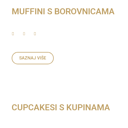
MUFFINI S BOROVNICAMA
SAZNAJ VIŠE
CUPCAKESI S KUPINAMA