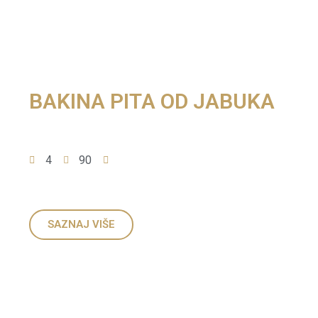
BAKINA PITA OD JABUKA
4
90
SAZNAJ VIŠE