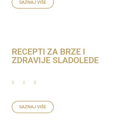
SAZNAJ VIŠE
RECEPTI ZA BRZE I
ZDRAVIJE SLADOLEDE
SAZNAJ VIŠE