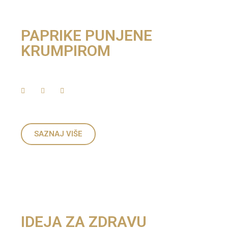
PAPRIKE PUNJENE
KRUMPIROM
SAZNAJ VIŠE
IDEJA ZA ZDRAVU