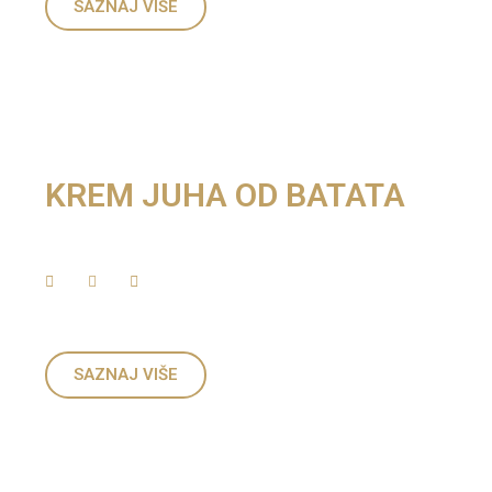
SAZNAJ VIŠE
KREM JUHA OD BATATA
SAZNAJ VIŠE