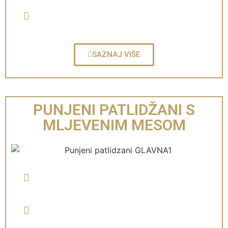
SAZNAJ VIŠE
PUNJENI PATLIDŽANI S
MLJEVENIM MESOM