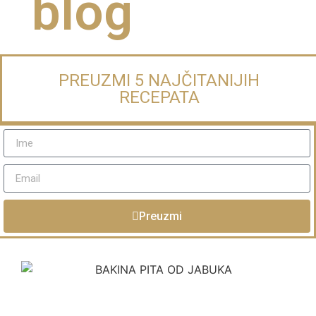
blog
PREUZMI 5 NAJČITANIJIH
RECEPATA
Preuzmi