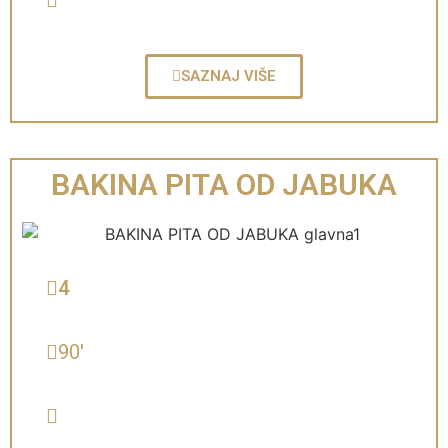
SAZNAJ VIŠE
BAKINA PITA OD JABUKA
4
90'