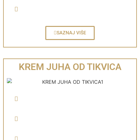
SAZNAJ VIŠE
KREM JUHA OD TIKVICA