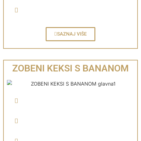
SAZNAJ VIŠE
ZOBENI KEKSI S BANANOM